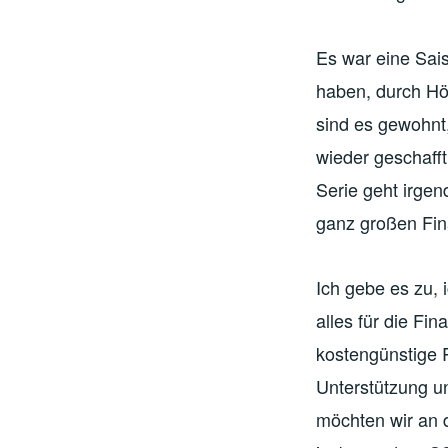
Es war eine Sais
haben, durch Hö
sind es gewohnt,
wieder geschafft
Serie geht irgen
ganz großen Fina
Ich gebe es zu, 
alles für die Fin
kostengünstige 
Unterstützung u
möchten wir an 