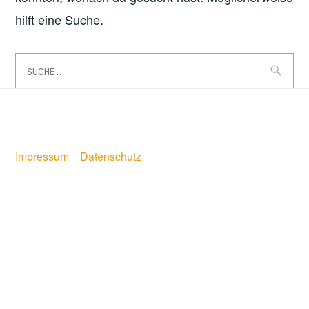
hilft eine Suche.
Suche
nach:
Impressum
Datenschutz