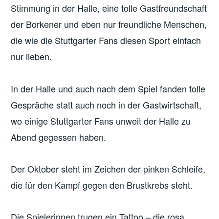
Stimmung in der Halle, eine tolle Gastfreundschaft
der Borkener und eben nur freundliche Menschen,
die wie die Stuttgarter Fans diesen Sport einfach
nur lieben.
In der Halle und auch nach dem Spiel fanden tolle
Gespräche statt auch noch in der Gastwirtschaft,
wo einige Stuttgarter Fans unweit der Halle zu
Abend gegessen haben.
Der Oktober steht im Zeichen der pinken Schleife,
die für den Kampf gegen den Brustkrebs steht.
Die Spielerinnen trugen ein Tattoo – die rosa