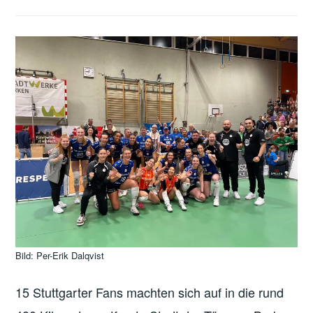
Bild: Per-Erik Dalqvist
15 Stuttgarter Fans machten sich auf in die rund