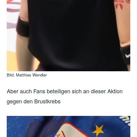
Bild: Matthias Wendler
Aber auch Fans beteiligen sich an dieser Aktion
gegen den Brustkrebs