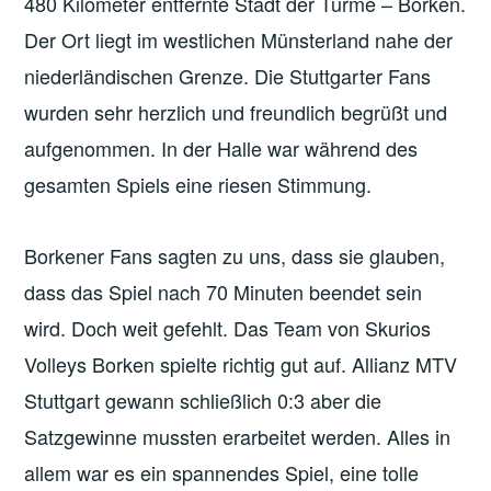
480 Kilometer entfernte Stadt der Türme – Borken.
Der Ort liegt im westlichen Münsterland nahe der
niederländischen Grenze. Die Stuttgarter Fans
wurden sehr herzlich und freundlich begrüßt und
aufgenommen. In der Halle war während des
gesamten Spiels eine riesen Stimmung.
Borkener Fans sagten zu uns, dass sie glauben,
dass das Spiel nach 70 Minuten beendet sein
wird. Doch weit gefehlt. Das Team von Skurios
Volleys Borken spielte richtig gut auf. Allianz MTV
Stuttgart gewann schließlich 0:3 aber die
Satzgewinne mussten erarbeitet werden. Alles in
allem war es ein spannendes Spiel, eine tolle