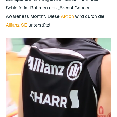
Schleife im Rahmen des „Breast Cancer
Awareness Month“. Diese
Aktion
wird durch die
Allianz SE
unterstützt.